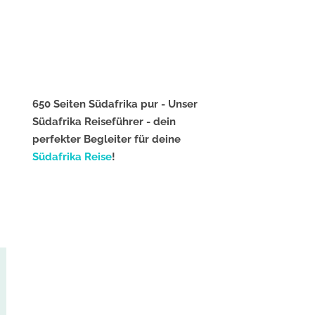
650 Seiten Südafrika pur - Unser
Südafrika Reiseführer - dein
perfekter Begleiter für deine
Südafrika Reise
!