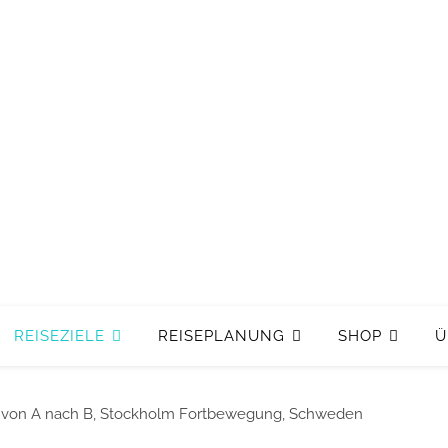
REISEZIELE
REISEPLANUNG
SHOP
Ü