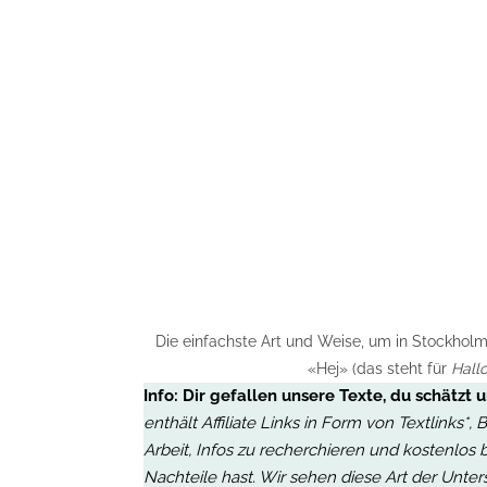
Die einfachste Art und Weise, um in Stockholm
«Hej» (das steht für
Hall
Info:
Dir gefallen unsere Texte, du schätzt 
enthält Affiliate Links in Form von Textlinks*
Arbeit, Infos zu recherchieren und kostenlos 
Nachteile hast. Wir sehen diese Art der Unter