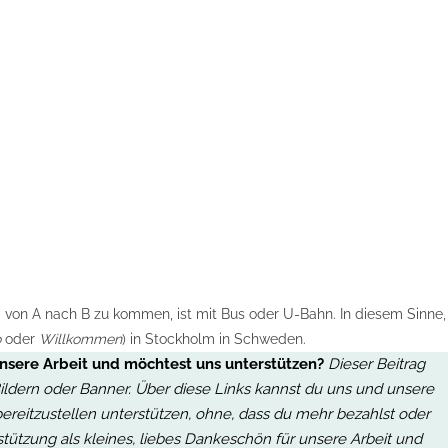
 von A nach B zu kommen, ist mit Bus oder U-Bahn. In diesem Sinne,
o
oder
Willkommen
) in Stockholm in Schweden.
unsere Arbeit und möchtest uns unterstützen?
Dieser Beitrag
, Bildern oder Banner. Über diese Links kannst du uns und unsere
bereitzustellen unterstützen, ohne, dass du mehr bezahlst oder
stützung als kleines, liebes Dankeschön für unsere Arbeit
und