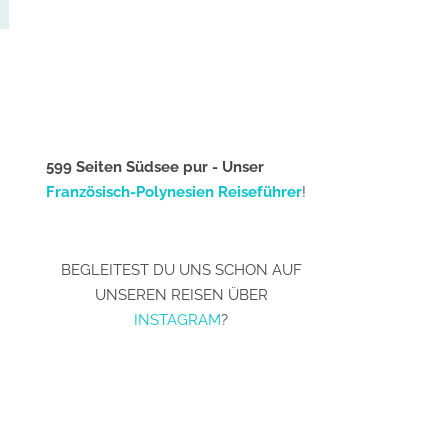
599 Seiten Südsee pur - Unser
Französisch-Polynesien Reiseführer
!
BEGLEITEST DU UNS SCHON AUF
UNSEREN REISEN ÜBER
INSTAGRAM
?