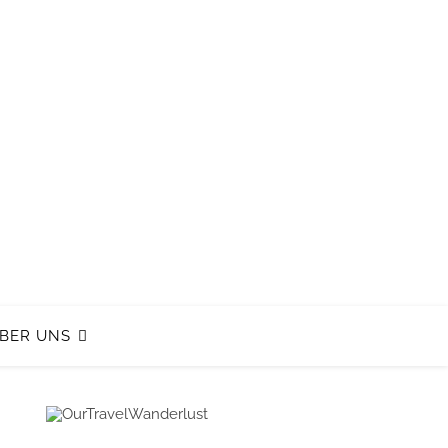
BER UNS