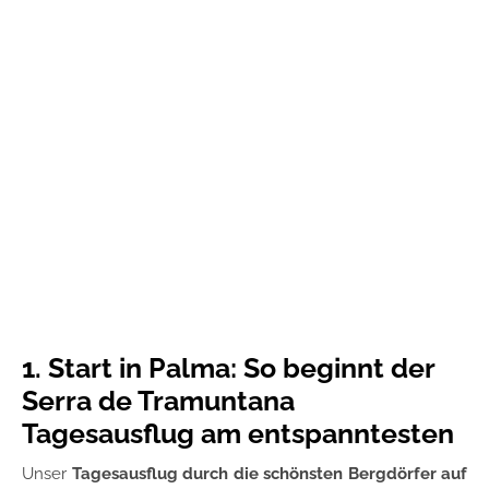
1. Start in Palma: So beginnt der
Serra de Tramuntana
Tagesausflug am entspanntesten
Unser
Tagesausflug durch die schönsten Bergdörfer auf