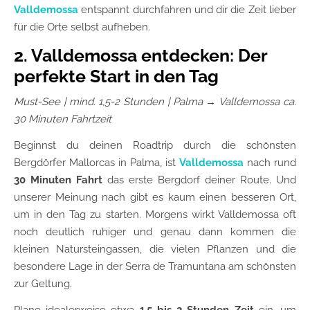
Valldemossa
entspannt durchfahren und dir die Zeit lieber
für die Orte selbst aufheben.
2. Valldemossa entdecken: Der
perfekte Start in den Tag
Must-See | mind. 1,5-2 Stunden | Palma → Valldemossa ca.
30 Minuten Fahrtzeit
Beginnst du deinen Roadtrip durch die schönsten
Bergdörfer Mallorcas in Palma, ist
Valldemossa
nach rund
30 Minuten Fahrt
das erste Bergdorf deiner Route. Und
unserer Meinung nach gibt es kaum einen besseren Ort,
um in den Tag zu starten. Morgens wirkt Valldemossa oft
noch deutlich ruhiger und genau dann kommen die
kleinen Natursteingassen, die vielen Pflanzen und die
besondere Lage in der Serra de Tramuntana am schönsten
zur Geltung.