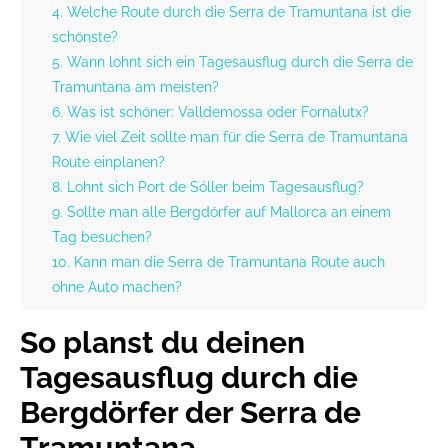
4. Welche Route durch die Serra de Tramuntana ist die
schönste?
5. Wann lohnt sich ein Tagesausflug durch die Serra de
Tramuntana am meisten?
6. Was ist schöner: Valldemossa oder Fornalutx?
7. Wie viel Zeit sollte man für die Serra de Tramuntana
Route einplanen?
8. Lohnt sich Port de Sóller beim Tagesausflug?
9. Sollte man alle Bergdörfer auf Mallorca an einem
Tag besuchen?
10. Kann man die Serra de Tramuntana Route auch
ohne Auto machen?
So planst du deinen
Tagesausflug durch die
Bergdörfer der Serra de
Tramuntana