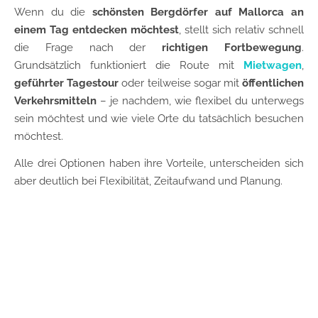
Wenn du die
schönsten Bergdörfer auf Mallorca an
einem Tag entdecken möchtest
, stellt sich relativ schnell
die Frage nach der
richtigen Fortbewegung
.
Grundsätzlich funktioniert die Route mit
Mietwagen
,
geführter Tagestour
oder teilweise sogar mit
öffentlichen
Verkehrsmitteln
– je nachdem, wie flexibel du unterwegs
sein möchtest und wie viele Orte du tatsächlich besuchen
möchtest.
Alle drei Optionen haben ihre Vorteile, unterscheiden sich
aber deutlich bei Flexibilität, Zeitaufwand und Planung.