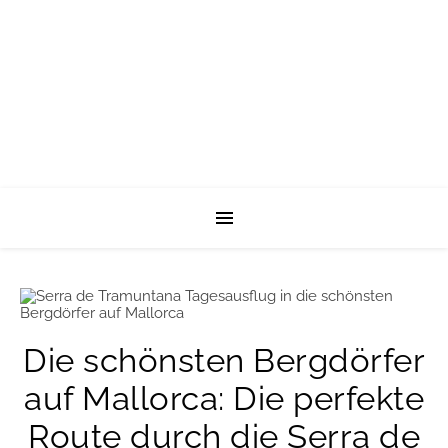
Die schönsten Bergdörfer
auf Mallorca: Die perfekte
Route durch die Serra de