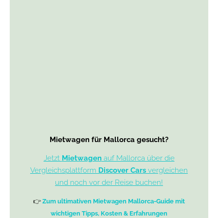
Mietwagen für Mallorca gesucht?
Jetzt
Mietwagen
auf Mallorca über die
Vergleichsplattform
Discover Cars
vergleichen
und noch vor der Reise buchen!
👉
Zum ultimativen Mietwagen Mallorca-Guide mit
wichtigen Tipps, Kosten & Erfahrungen