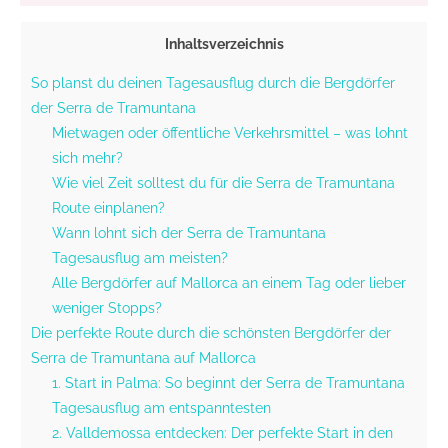
Inhaltsverzeichnis
So planst du deinen Tagesausflug durch die Bergdörfer
der Serra de Tramuntana
Mietwagen oder öffentliche Verkehrsmittel – was lohnt
sich mehr?
Wie viel Zeit solltest du für die Serra de Tramuntana
Route einplanen?
Wann lohnt sich der Serra de Tramuntana
Tagesausflug am meisten?
Alle Bergdörfer auf Mallorca an einem Tag oder lieber
weniger Stopps?
Die perfekte Route durch die schönsten Bergdörfer der
Serra de Tramuntana auf Mallorca
1. Start in Palma: So beginnt der Serra de Tramuntana
Tagesausflug am entspanntesten
2. Valldemossa entdecken: Der perfekte Start in den