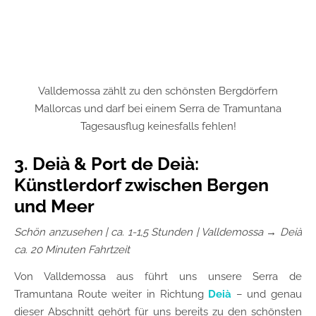
Valldemossa zählt zu den schönsten Bergdörfern
Mallorcas und darf bei einem Serra de Tramuntana
Tagesausflug keinesfalls fehlen!
3. Deià & Port de Deià:
Künstlerdorf zwischen Bergen
und Meer
Schön anzusehen
| ca. 1-1,5 Stunden | Valldemossa → Deià
ca. 20 Minuten Fahrtzeit
Von Valldemossa aus führt uns unsere Serra de
Tramuntana Route weiter in Richtung
Deià
– und genau
dieser Abschnitt gehört für uns bereits zu den schönsten