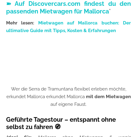
➽ Auf Discovercars.com findest du den
passenden Mietwagen für Mallorca
*
Mehr lesen:
Mietwagen auf Mallorca buchen: Der
ultimative Guide mit Tipps, Kosten & Erfahrungen
Wer die Serra de Tramuntana flexibel erleben möchte,
erkundet Mallorca erkundet Mallorca
mit dem Mietwagen
auf eigene Faust.
Geführte Tagestour – entspannt ohne
selbst zu fahren 🧭