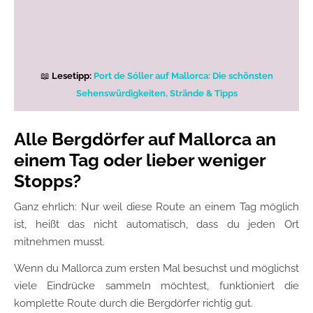
📖
Lesetipp:
Port de Sóller auf Mallorca: Die schönsten
Sehenswürdigkeiten, Strände & Tipps
Alle Bergdörfer auf Mallorca an
einem Tag oder lieber weniger
Stopps?
Ganz ehrlich: Nur weil diese Route an einem Tag möglich
ist, heißt das nicht automatisch, dass du jeden Ort
mitnehmen musst.
Wenn du Mallorca zum ersten Mal besuchst und möglichst
viele Eindrücke sammeln möchtest, funktioniert die
komplette Route durch die Bergdörfer richtig gut.