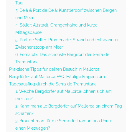
Tag
3. Deià & Port de Deià: Künstlerdorf zwischen Bergen
und Meer
4. Sóller: Altstadt, Orangenhaine und kurze
Mittagspause
5. Port de Sóller: Promenade, Strand und entspannter
Zwischenstopp am Meer
6. Fornalutx: Das schönste Bergdorf der Serra de
Tramuntana
Praktische Tipps für deinen Besuch in Mallorca
Bergdörfer auf Mallorca FAQ: Häufige Fragen zum
Tagesausflug durch die Serra de Tramuntana
1. Welche Bergdörfer auf Mallorca lohnen sich am
meisten?
2. Kann man alle Bergdörfer auf Mallorca an einem Tag
schaffen?
3. Braucht man für die Serra de Tramuntana Route
einen Mietwagen?