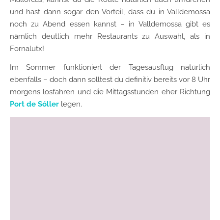
und hast dann sogar den Vorteil, dass du in Valldemossa
noch zu Abend essen kannst – in Valldemossa gibt es
nämlich deutlich mehr Restaurants zu Auswahl, als in
Fornalutx!
Im Sommer funktioniert der Tagesausflug natürlich
ebenfalls – doch dann solltest du definitiv bereits vor 8 Uhr
morgens losfahren und die Mittagsstunden eher Richtung
Port de Sóller
legen.