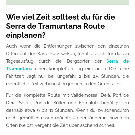
Wie viel Zeit solltest du für die
Serra de Tramuntana Route
einplanen?
Auch wenn die Entfernungen zwischen den einzelnen
Orten auf der Karte kurz wirken, lohnt es sich für diesen
Tagesausflug durch die Bergdörfer der
Serra de
Tramuntana
einen kompletten Tag einplanen. Die reine
Fahrtzeit liegt nur bei ungefähr 2 bis 2,5 Stunden, die
eigentliche Zeit verbringst du jedoch in den Orten selbst.
Für die komplette Route mit Valldemossa, Deià, Port de
Deià, Sóller, Port de Sóller und Fornalutx benötigst du
deshalb etwa 9 bis 11 Stunden. Wenn du zwischendurch
noch gemütlich essen möchtest oder länger in einzelnen
Orten bleibst, vergeht die Zeit überraschend schnell.