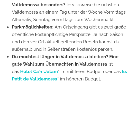
Valldemossa besonders?
Idealerweise besuchst du
Valldemossa an einem Tag unter der Woche Vormittags.
Alternativ, Sonntag Vormittags zum Wochenmarkt.
Parkmöglichkeiten:
Am Ortseingang gibt es zwei große
öffentliche kostenpflichtige Parkplätze. Je nach Saison
und den vor Ort aktuell geltenden Regeln kannst du
außerhalb und in Seitenstraßen kostenlos parken.
Du möchtest länger in Valldemossa bleiben?
Eine
gute Wahl zum Übernachten in Valldemossa
ist
das
Hotel Ca’n Uetam
* im mittleren Budget oder das
Es
Petit de Valldemossa
* im höheren Budget.