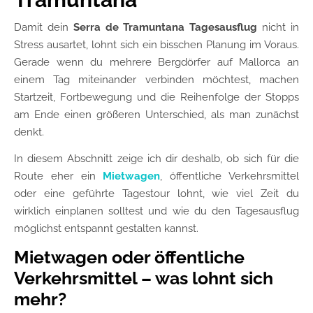
Damit dein
Serra de Tramuntana
Tagesausflug
nicht in
Stress ausartet, lohnt sich ein bisschen Planung im Voraus.
Gerade wenn du mehrere Bergdörfer auf Mallorca an
einem Tag miteinander verbinden möchtest, machen
Startzeit, Fortbewegung und die Reihenfolge der Stopps
am Ende einen größeren Unterschied, als man zunächst
denkt.
In diesem Abschnitt zeige ich dir deshalb, ob sich für die
Route eher ein
Mietwagen
, öffentliche Verkehrsmittel
oder eine geführte Tagestour lohnt, wie viel Zeit du
wirklich einplanen solltest und wie du den Tagesausflug
möglichst entspannt gestalten kannst.
Mietwagen oder öffentliche
Verkehrsmittel – was lohnt sich
mehr?