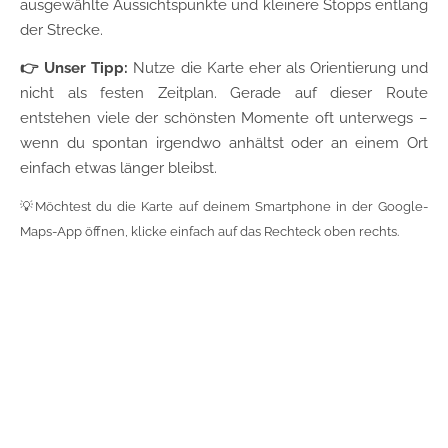
ausgewählte Aussichtspunkte und kleinere Stopps entlang
der Strecke.
👉
Unser Tipp:
Nutze die Karte eher als Orientierung und
nicht als festen Zeitplan. Gerade auf dieser Route
entstehen viele der schönsten Momente oft unterwegs –
wenn du spontan irgendwo anhältst oder an einem Ort
einfach etwas länger bleibst.
💡Möchtest du die Karte auf deinem Smartphone in der Google-
Maps-App öffnen, klicke einfach auf das Rechteck oben rechts.