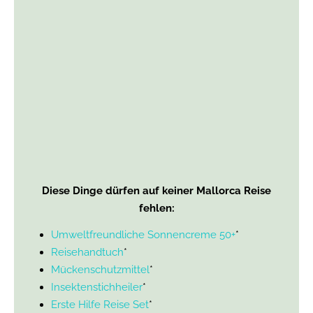
Diese Dinge dürfen auf keiner Mallorca Reise
fehlen:
Umweltfreundliche Sonnencreme 50+
*
Reisehandtuch
*
Mückenschutzmittel
*
Insektenstichheiler
*
Erste Hilfe Reise Set
*