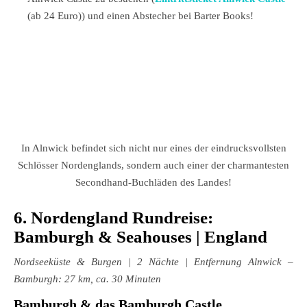
(ab 24 Euro)) und einen Abstecher bei Barter Books!
In Alnwick befindet sich nicht nur eines der eindrucksvollsten
Schlösser Nordenglands, sondern auch einer der charmantesten
Secondhand-Buchläden des Landes!
6. Nordengland Rundreise:
Bamburgh & Seahouses | England
Nordseeküste & Burgen
| 2 Nächte | Entfernung Alnwick –
Bamburgh: 27 km, ca. 30 Minuten
Bamburgh & das Bamburgh Castle