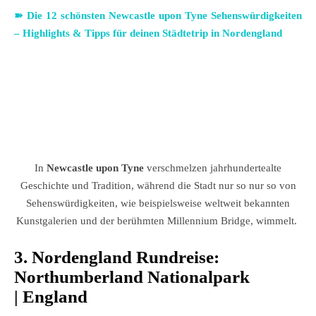
➽ Die 12 schönsten Newcastle upon Tyne Sehenswürdigkeiten
– Highlights & Tipps für deinen Städtetrip in Nordengland
In
Newcastle
upon Tyne
verschmelzen jahrhundertealte
Geschichte und Tradition, während die Stadt nur so nur so von
Sehenswürdigkeiten, wie beispielsweise weltweit bekannten
Kunstgalerien und der berühmten Millennium Bridge, wimmelt.
3. Nordengland Rundreise:
Northumberland Nationalpark
| England