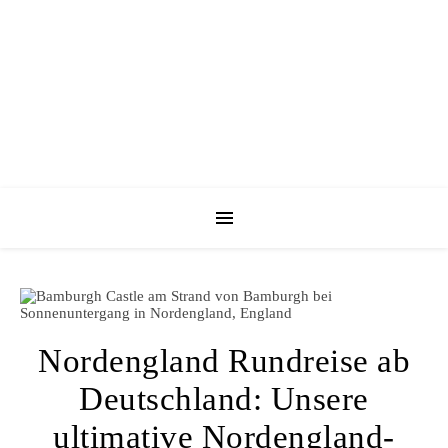
Nordengland Rundreise ab
Deutschland: Unsere
ultimative Nordengland-