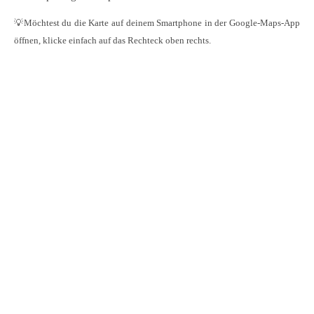
💡Möchtest du die Karte auf deinem Smartphone in der Google-Maps-App
öffnen, klicke einfach auf das Rechteck oben rechts.