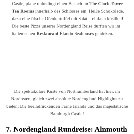
Castle, plane unbedingt einen Besuch im
The Clock Tower
Tea Rooms
innerhalb des Schlosses ein. Heiße Schokolade,
dazu eine frische Ofenkartoffel mit Salat – einfach köstlich!
Die beste Pizza unserer Nordengland Reise durften wir im
italienischen
Restaurant Élan
in Seahouses genießen.
Die spektakuläre Küste von Northumberland hat hier, im
Nordosten, gleich zwei absolute Nordengland Highlights zu
bieten: Die beeindruckenden Farne Islands und das majestätische
Bamburgh Castle!
7. Nordengland Rundreise: Alnmouth