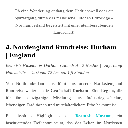
Ob eine Wanderung entlang dem Hadrianswall oder ein
Spaziergang durch das malerische Örtchen Corbridge –
Northumberland begeistert mit einer atemberaubenden
Landschaft!
4. Nordengland Rundreise: Durham
| England
Beamish Museum & Durham Cathedral
| 2 Nächte | Entfernung
Haltwhistle – Durham: 72 km, ca. 1,5 Stunden
Von Northumberland aus führt uns unsere Nordostengland
Rundreise weiter in die
Grafschaft Durham
. Eine Region, die
für ihre einzigartige Mischung aus Industriegeschichte,
lebendigen Traditionen und mittelalterlichem Erbe bekannt ist.
Ein absolutes Highlight ist das
Beamish Museum
, ein
faszinierendes Freilichtmuseum, das das Leben im Nordosten