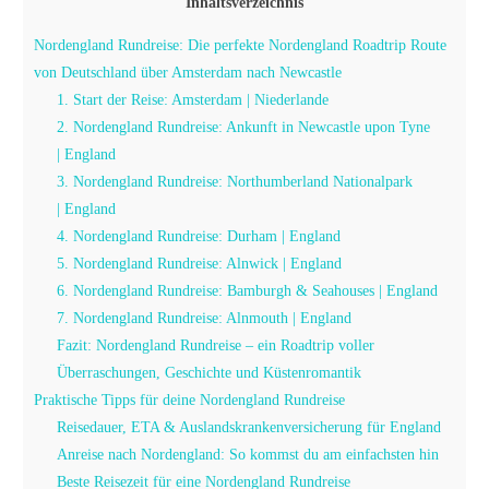
Inhaltsverzeichnis
Nordengland Rundreise: Die perfekte Nordengland Roadtrip Route
von Deutschland über Amsterdam nach Newcastle
1. Start der Reise: Amsterdam | Niederlande
2. Nordengland Rundreise: Ankunft in Newcastle upon Tyne
| England
3. Nordengland Rundreise: Northumberland Nationalpark
| England
4. Nordengland Rundreise: Durham | England
5. Nordengland Rundreise: Alnwick | England
6. Nordengland Rundreise: Bamburgh & Seahouses | England
7. Nordengland Rundreise: Alnmouth | England
Fazit: Nordengland Rundreise – ein Roadtrip voller
Überraschungen, Geschichte und Küstenromantik
Praktische Tipps für deine Nordengland Rundreise
Reisedauer, ETA & Auslandskrankenversicherung für England
Anreise nach Nordengland: So kommst du am einfachsten hin
Beste Reisezeit für eine Nordengland Rundreise