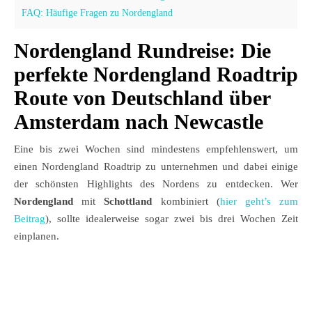
FAQ: Häufige Fragen zu Nordengland
Nordengland Rundreise: Die
perfekte Nordengland Roadtrip
Route von Deutschland über
Amsterdam nach Newcastle
Eine bis zwei Wochen sind mindestens empfehlenswert, um
einen Nordengland Roadtrip zu unternehmen und dabei einige
der schönsten Highlights des Nordens zu entdecken. Wer
Nordengland
mit
Schottland
kombiniert (
hier geht’s zum
Beitrag
), sollte idealerweise sogar zwei bis drei Wochen Zeit
einplanen.