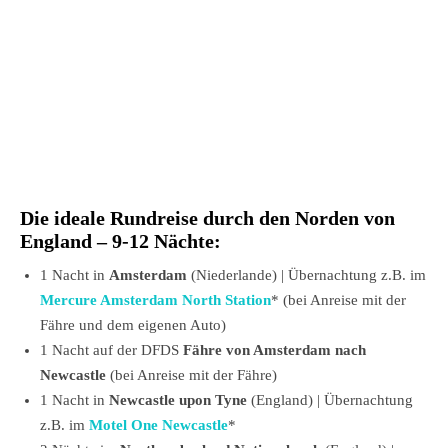
Die ideale Rundreise durch den Norden von
England – 9-12 Nächte:
1 Nacht in
Amsterdam
(Niederlande) | Übernachtung z.B. im
Mercure Amsterdam North Station
* (bei Anreise mit der
Fähre und dem eigenen Auto)
1 Nacht auf der DFDS
Fähre von Amsterdam nach
Newcastle
(bei Anreise mit der Fähre)
1 Nacht in
Newcastle upon Tyne
(England) | Übernachtung
z.B. im
Motel One Newcastle
*