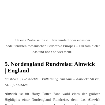
Ob eine Zeitreise ins 20. Jahrhundert oder eines der
bedeutendsten romanischen Bauwerke Europas – Durham bietet
das und noch so viel mehr!
5. Nordengland Rundreise: Alnwick
| England
Must-See
| 1-2 Nächte | Entfernung Durham – Alnwick: 90 km,
ca. 1,5 Stunden
Alnwick
ist für Harry Potter Fans wohl eines der größten
Highlights einer Nordengland Rundreise, denn das
Alnwick