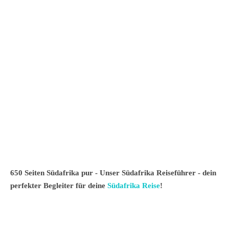
650 Seiten Südafrika pur - Unser Südafrika Reiseführer - dein
perfekter Begleiter für deine
Südafrika Reise
!