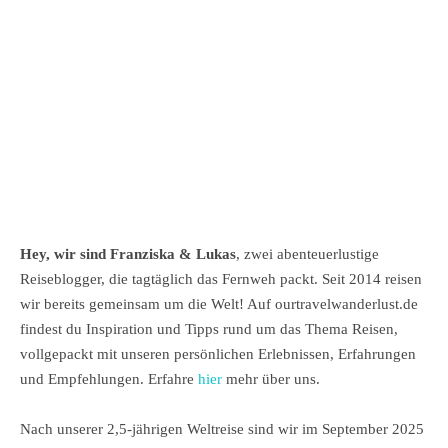
Hey, wir sind Franziska & Lukas
, zwei abenteuerlustige
Reiseblogger, die tagtäglich das Fernweh packt. Seit 2014 reisen
wir bereits gemeinsam um die Welt! Auf ourtravelwanderlust.de
findest du Inspiration und Tipps rund um das Thema Reisen,
vollgepackt mit unseren persönlichen Erlebnissen, Erfahrungen
und Empfehlungen. Erfahre
hier
mehr über uns.
Nach unserer 2,5-jährigen Weltreise sind wir im September 2025