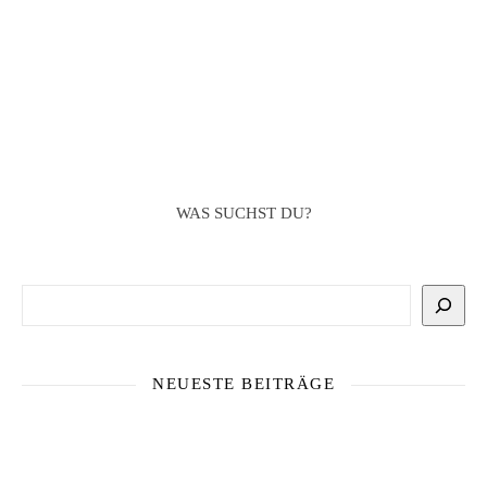
WAS SUCHST DU?
Suchen
NEUESTE BEITRÄGE