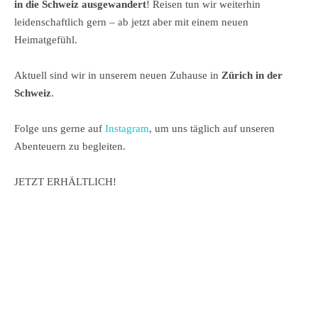
in die Schweiz ausgewandert
! Reisen tun wir weiterhin
leidenschaftlich gern – ab jetzt aber mit einem neuen
Heimatgefühl.
Aktuell sind wir in unserem neuen Zuhause in
Zürich in der
Schweiz
.
Folge uns gerne auf
Instagram
, um uns täglich auf unseren
Abenteuern zu begleiten.
JETZT ERHÄLTLICH!