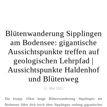
Blütenwanderung Sipplingen
am Bodensee: gigantische
Aussichtspunkte treffen auf
geologischen Lehrpfad |
Aussichtspunkte Haldenhof
und Blütenweg
11. Mai 2021
Die knapp 10km lange Blütenwanderung Sipplingen am
Bodensee führt dich hoch über Sipplingen entlang gigantischer