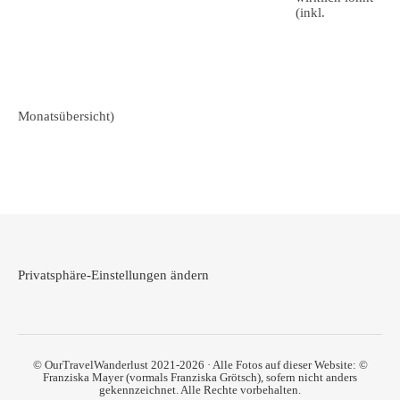
(inkl.
Monatsübersicht)
Privatsphäre-Einstellungen ändern
© OurTravelWanderlust 2021-2026 · Alle Fotos auf dieser Website: ©
Franziska Mayer (vormals Franziska Grötsch), sofern nicht anders
gekennzeichnet. Alle Rechte vorbehalten.