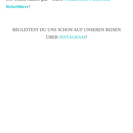
Reiseführer
!
BEGLEITEST DU UNS SCHON AUF UNSEREN REISEN
ÜBER
INSTAGRAM
?