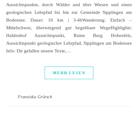
Aussichtspunkte, durch Wälder und über Wiesen und einen
geologischen Lehrpfad bis hin zur Gemeinde Sipplingen am
Bodensee. Dauer: 10 km | 3-4hWanderung: Einfach –
Mittelschwer, überwiegend gut begehbare WegeHighlights:
Haldenhof Aussichtspunkt, Ruine Burg Hohenfels,
Aussichtspunkt geologischer Lehrpfad, Sipplingen am Bodensee
Info: Dir gefallen unsere Texte,…
MEHR LESEN
Franziska Grötsch