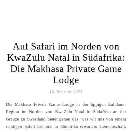
Auf Safari im Norden von
KwaZulu Natal in Südafrika:
Die Makhasa Private Game
Lodge
10. Februar 2025
Die Makhasa Private Game Lodge in der üppigen Zululand-
Region im Norden von KwaZulu Natal in Südafrika an der
Grenze zu Swasiland bietet genau das, was wir uns von einem
richtigen Safari Erlebnis in Südafrika erwarten: Gemeinschaft,