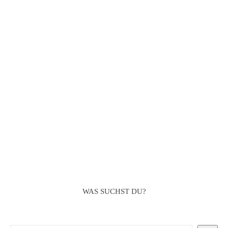
WAS SUCHST DU?