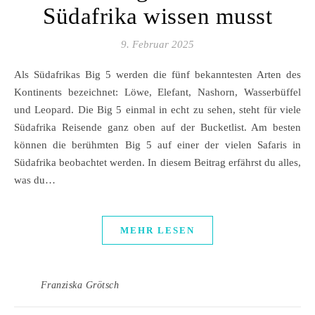
Südafrika wissen musst
9. Februar 2025
Als Südafrikas Big 5 werden die fünf bekanntesten Arten des
Kontinents bezeichnet: Löwe, Elefant, Nashorn, Wasserbüffel
und Leopard. Die Big 5 einmal in echt zu sehen, steht für viele
Südafrika Reisende ganz oben auf der Bucketlist. Am besten
können die berühmten Big 5 auf einer der vielen Safaris in
Südafrika beobachtet werden. In diesem Beitrag erfährst du alles,
was du…
MEHR LESEN
Franziska Grötsch