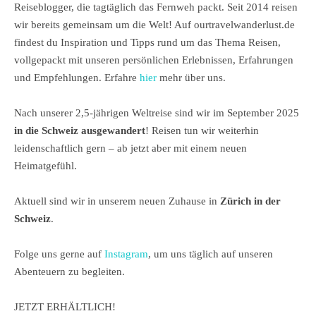
Reiseblogger, die tagtäglich das Fernweh packt. Seit 2014 reisen
wir bereits gemeinsam um die Welt! Auf ourtravelwanderlust.de
findest du Inspiration und Tipps rund um das Thema Reisen,
vollgepackt mit unseren persönlichen Erlebnissen, Erfahrungen
und Empfehlungen. Erfahre
hier
mehr über uns.
Nach unserer 2,5-jährigen Weltreise sind wir im September 2025
in die Schweiz ausgewandert
! Reisen tun wir weiterhin
leidenschaftlich gern – ab jetzt aber mit einem neuen
Heimatgefühl.
Aktuell sind wir in unserem neuen Zuhause in
Zürich in der
Schweiz
.
Folge uns gerne auf
Instagram
, um uns täglich auf unseren
Abenteuern zu begleiten.
JETZT ERHÄLTLICH!