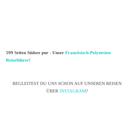
599 Seiten Südsee pur - Unser
Französisch-Polynesien
Reiseführer
!
BEGLEITEST DU UNS SCHON AUF UNSEREN REISEN
ÜBER
INSTAGRAM
?