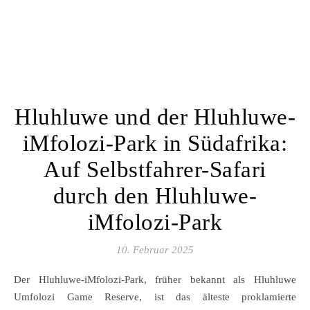
Hluhluwe und der Hluhluwe-
iMfolozi-Park in Südafrika:
Auf Selbstfahrer-Safari
durch den Hluhluwe-
iMfolozi-Park
10. Februar 2025
Der Hluhluwe-iMfolozi-Park, früher bekannt als Hluhluwe
Umfolozi Game Reserve, ist das älteste proklamierte