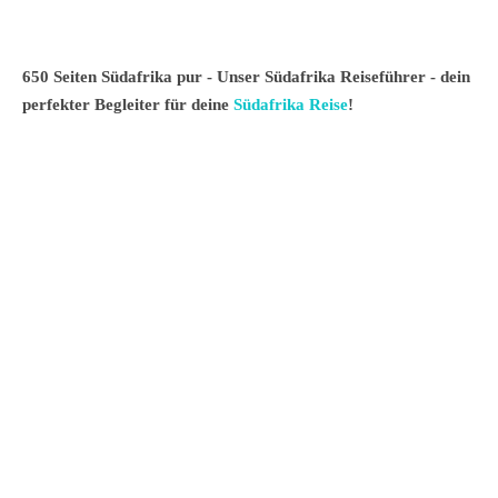
650 Seiten Südafrika pur - Unser Südafrika Reiseführer - dein
perfekter Begleiter für deine
Südafrika Reise
!