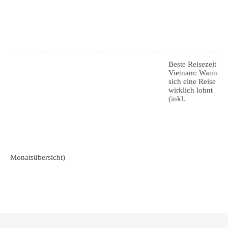
Beste Reisezeit
Vietnam: Wann
sich eine Reise
wirklich lohnt
(inkl.
Monatsübersicht)