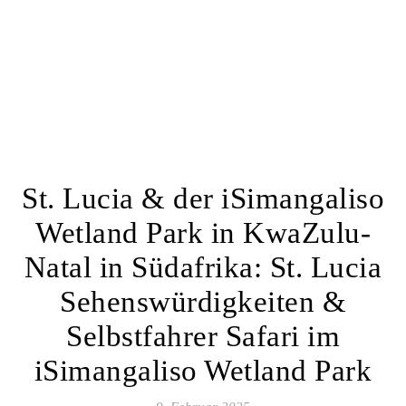
St. Lucia & der iSimangaliso
Wetland Park in KwaZulu-
Natal in Südafrika: St. Lucia
Sehenswürdigkeiten &
Selbstfahrer Safari im
iSimangaliso Wetland Park