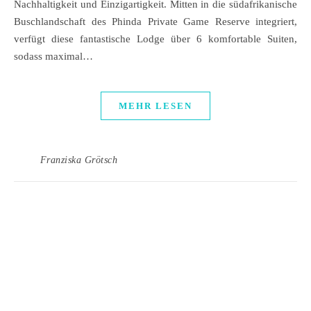
Nachhaltigkeit und Einzigartigkeit. Mitten in die südafrikanische
Buschlandschaft des Phinda Private Game Reserve integriert,
verfügt diese fantastische Lodge über 6 komfortable Suiten,
sodass maximal…
MEHR LESEN
Franziska Grötsch