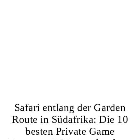
Safari entlang der Garden
Route in Südafrika: Die 10
besten Private Game