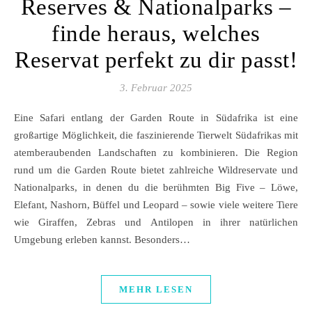
Reserves & Nationalparks –
finde heraus, welches
Reservat perfekt zu dir passt!
3. Februar 2025
Eine Safari entlang der Garden Route in Südafrika ist eine
großartige Möglichkeit, die faszinierende Tierwelt Südafrikas mit
atemberaubenden Landschaften zu kombinieren. Die Region
rund um die Garden Route bietet zahlreiche Wildreservate und
Nationalparks, in denen du die berühmten Big Five – Löwe,
Elefant, Nashorn, Büffel und Leopard – sowie viele weitere Tiere
wie Giraffen, Zebras und Antilopen in ihrer natürlichen
Umgebung erleben kannst. Besonders…
MEHR LESEN