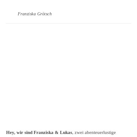
Franziska Grötsch
Hey, wir sind Franziska & Lukas
, zwei abenteuerlustige