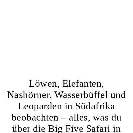
Löwen, Elefanten,
Nashörner, Wasserbüffel und
Leoparden in Südafrika
beobachten – alles, was du
über die Big Five Safari in