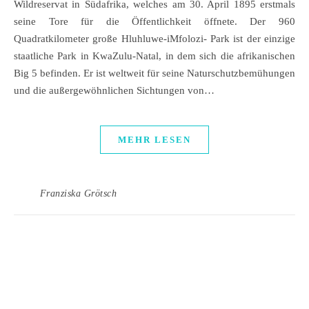
Wildreservat in Südafrika, welches am 30. April 1895 erstmals
seine Tore für die Öffentlichkeit öffnete. Der 960
Quadratkilometer große Hluhluwe-iMfolozi- Park ist der einzige
staatliche Park in KwaZulu-Natal, in dem sich die afrikanischen
Big 5 befinden. Er ist weltweit für seine Naturschutzbemühungen
und die außergewöhnlichen Sichtungen von…
MEHR LESEN
Franziska Grötsch