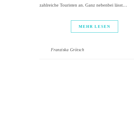
zahlreiche Touristen an. Ganz nebenbei lässt…
MEHR LESEN
Franziska Grötsch