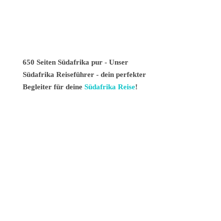
650 Seiten Südafrika pur - Unser
Südafrika Reiseführer - dein perfekter
Begleiter für deine
Südafrika Reise
!