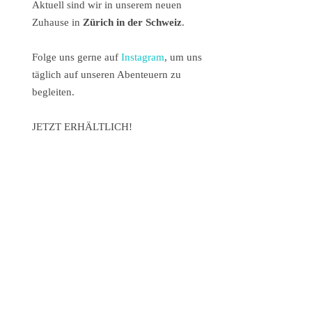
Aktuell sind wir in unserem neuen
Zuhause in
Zürich in der Schweiz
.
Folge uns gerne auf
Instagram
, um uns
täglich auf unseren Abenteuern zu
begleiten.
JETZT ERHÄLTLICH!