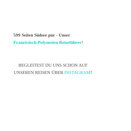
599 Seiten Südsee pur - Unser
Französisch-Polynesien Reiseführer
!
BEGLEITEST DU UNS SCHON AUF
UNSEREN REISEN ÜBER
INSTAGRAM
?