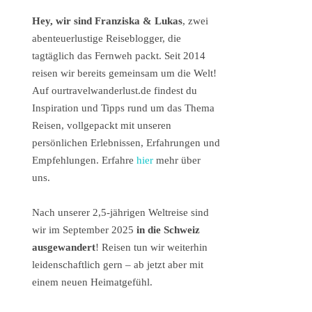
Hey, wir sind Franziska & Lukas
, zwei
abenteuerlustige Reiseblogger, die
tagtäglich das Fernweh packt. Seit 2014
reisen wir bereits gemeinsam um die Welt!
Auf ourtravelwanderlust.de findest du
Inspiration und Tipps rund um das Thema
Reisen, vollgepackt mit unseren
persönlichen Erlebnissen, Erfahrungen und
Empfehlungen. Erfahre
hier
mehr über
uns.
Nach unserer 2,5-jährigen Weltreise sind
wir im September 2025
in die Schweiz
ausgewandert
! Reisen tun wir weiterhin
leidenschaftlich gern – ab jetzt aber mit
einem neuen Heimatgefühl.