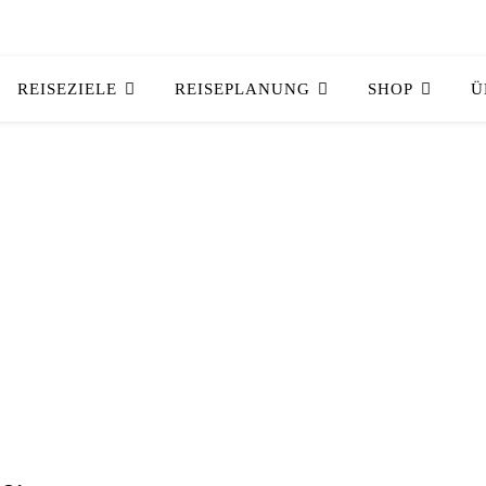
REISEZIELE
REISEPLANUNG
SHOP
Ü