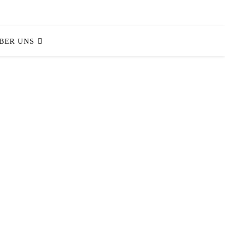
BER UNS